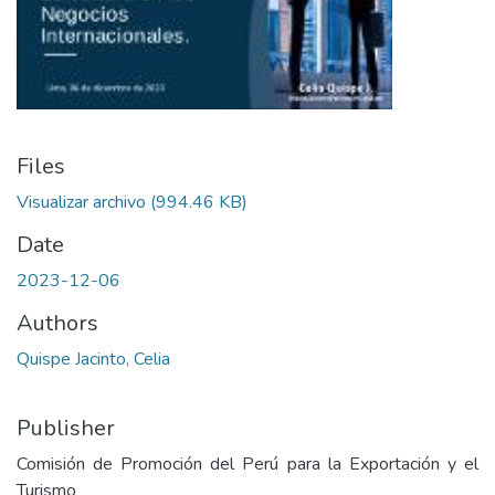
Files
Visualizar archivo
(994.46 KB)
Date
2023-12-06
Authors
Quispe Jacinto, Celia
Publisher
Comisión de Promoción del Perú para la Exportación y el
Turismo