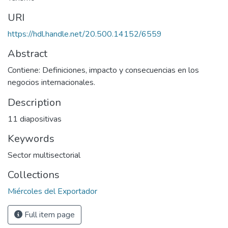
URI
https://hdl.handle.net/20.500.14152/6559
Abstract
Contiene: Definiciones, impacto y consecuencias en los
negocios internacionales.
Description
11 diapositivas
Keywords
Sector multisectorial
Collections
Miércoles del Exportador
Full item page