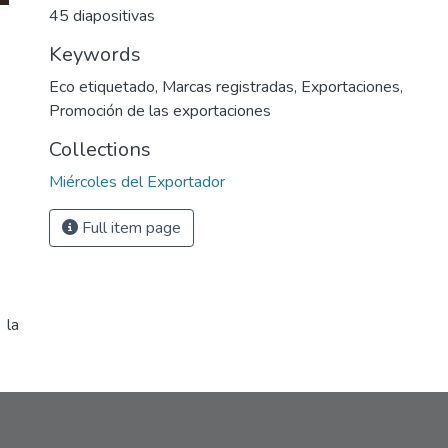
45 diapositivas
Keywords
Eco etiquetado
,
Marcas registradas
,
Exportaciones
,
Promoción de las exportaciones
Collections
Miércoles del Exportador
Full item page
 la