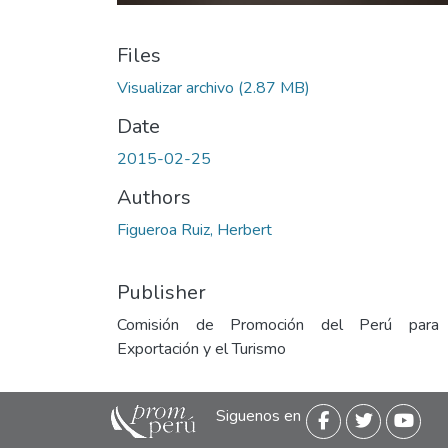
Files
Visualizar archivo
(2.87 MB)
Date
2015-02-25
Authors
Figueroa Ruiz, Herbert
Publisher
Comisión de Promoción del Perú para
Exportación y el Turismo
Siguenos en