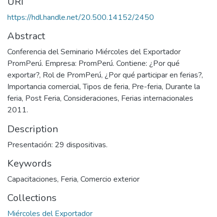
URI
https://hdl.handle.net/20.500.14152/2450
Abstract
Conferencia del Seminario Miércoles del Exportador
PromPerú. Empresa: PromPerú. Contiene: ¿Por qué
exportar?, Rol de PromPerú, ¿Por qué participar en ferias?,
Importancia comercial, Tipos de feria, Pre-feria, Durante la
feria, Post Feria, Consideraciones, Ferias internacionales
2011.
Description
Presentación: 29 dispositivas.
Keywords
Capacitaciones
,
Feria
,
Comercio exterior
Collections
Miércoles del Exportador