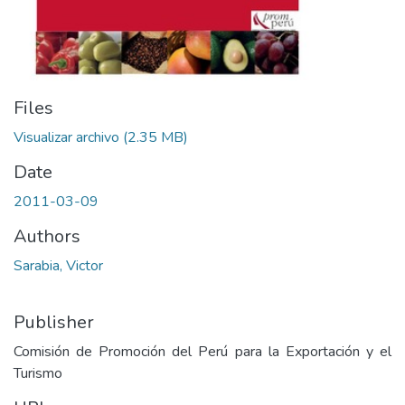
Files
Visualizar archivo
(2.35 MB)
Date
2011-03-09
Authors
Sarabia, Victor
Publisher
Comisión de Promoción del Perú para la Exportación y el
Turismo