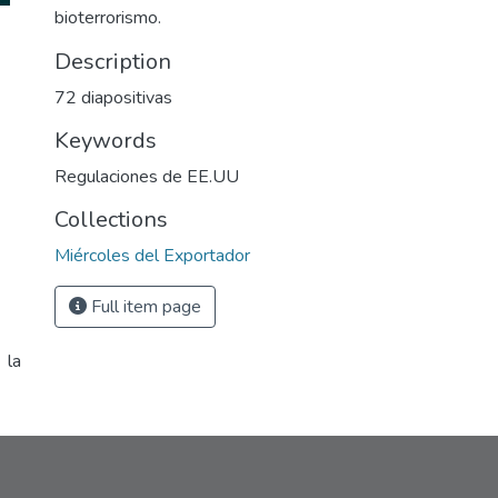
bioterrorismo.
Description
72 diapositivas
Keywords
Regulaciones de EE.UU
Collections
Miércoles del Exportador
Full item page
 la