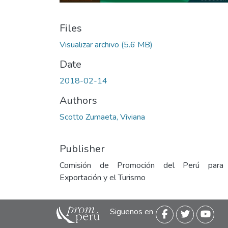
Files
Visualizar archivo
(5.6 MB)
Date
2018-02-14
Authors
Scotto Zumaeta, Viviana
Publisher
Comisión de Promoción del Perú para
Exportación y el Turismo
Siguenos en