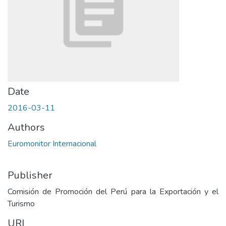
Date
2016-03-11
Authors
Euromonitor Internacional
Publisher
Comisión de Promoción del Perú para la Exportación y el
Turismo
URI