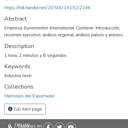
https://hdl.handle.net/20.500.14152/2146
Abstract
Empresa: Euromonitor International. Contiene: Introducción,
resumen ejecutivo, análisis regional, análisis países y anexos.
Description
1 hora, 2 minutos y 8 segundos
Keywords
Industria texti
Collections
Miércoles del Exportador
Full item page
Siguenos en