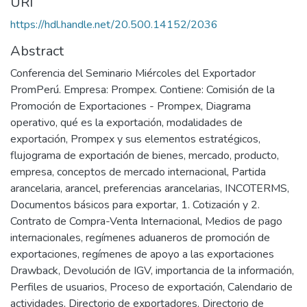
URI
https://hdl.handle.net/20.500.14152/2036
Abstract
Conferencia del Seminario Miércoles del Exportador
PromPerú. Empresa: Prompex. Contiene: Comisión de la
Promoción de Exportaciones - Prompex, Diagrama
operativo, qué es la exportación, modalidades de
exportación, Prompex y sus elementos estratégicos,
flujograma de exportación de bienes, mercado, producto,
empresa, conceptos de mercado internacional, Partida
arancelaria, arancel, preferencias arancelarias, INCOTERMS,
Documentos básicos para exportar, 1. Cotización y 2.
Contrato de Compra-Venta Internacional, Medios de pago
internacionales, regímenes aduaneros de promoción de
exportaciones, regímenes de apoyo a las exportaciones
Drawback, Devolución de IGV, importancia de la información,
Perfiles de usuarios, Proceso de exportación, Calendario de
actividades, Directorio de exportadores, Directorio de