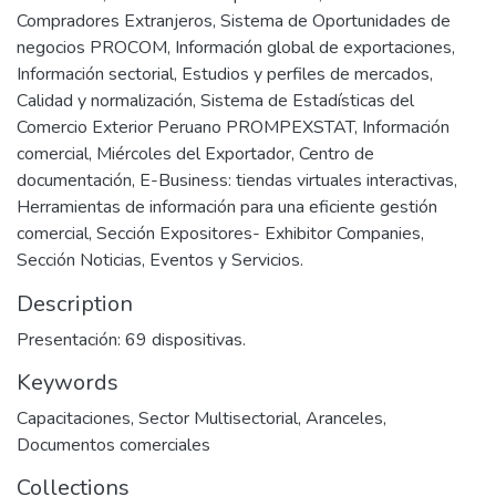
Compradores Extranjeros, Sistema de Oportunidades de
negocios PROCOM, Información global de exportaciones,
Información sectorial, Estudios y perfiles de mercados,
Calidad y normalización, Sistema de Estadísticas del
Comercio Exterior Peruano PROMPEXSTAT, Información
comercial, Miércoles del Exportador, Centro de
documentación, E-Business: tiendas virtuales interactivas,
Herramientas de información para una eficiente gestión
comercial, Sección Expositores- Exhibitor Companies,
Sección Noticias, Eventos y Servicios.
Description
Presentación: 69 dispositivas.
Keywords
Capacitaciones
,
Sector Multisectorial
,
Aranceles
,
Documentos comerciales
Collections