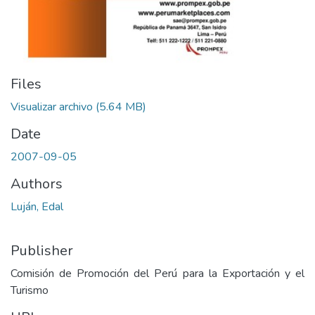
Files
Visualizar archivo
(5.64 MB)
Date
2007-09-05
Authors
Luján, Edal
Publisher
Comisión de Promoción del Perú para la Exportación y el
Turismo