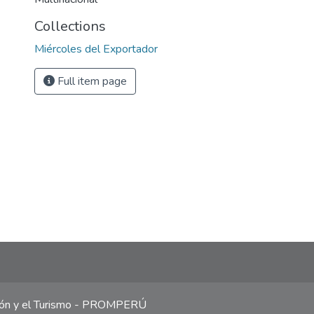
Collections
Miércoles del Exportador
Full item page
ción y el Turismo - PROMPERÚ