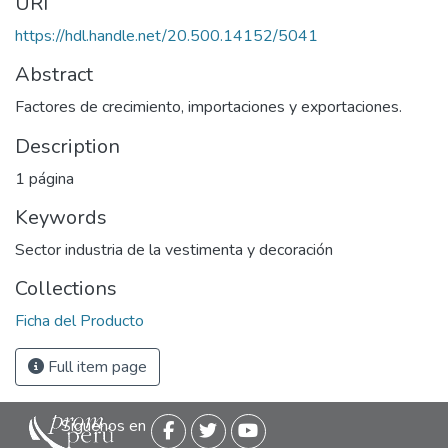
URI
https://hdl.handle.net/20.500.14152/5041
Abstract
Factores de crecimiento, importaciones y exportaciones.
Description
1 página
Keywords
Sector industria de la vestimenta y decoración
Collections
Ficha del Producto
Full item page
Siguenos en