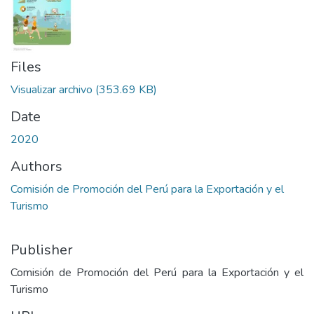
Files
Visualizar archivo
(353.69 KB)
Date
2020
Authors
Comisión de Promoción del Perú para la Exportación y el
Turismo
Publisher
Comisión de Promoción del Perú para la Exportación y el
Turismo