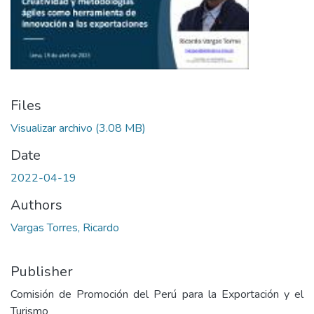
Files
Visualizar archivo
(3.08 MB)
Date
2022-04-19
Authors
Vargas Torres, Ricardo
Publisher
Comisión de Promoción del Perú para la Exportación y el
Turismo