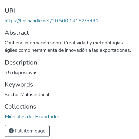
URI
https://hdl.handle.net/20.500.14152/5931
Abstract
Contiene información sobre Creatividad y metodologías
ágiles como herramienta de innovación a las exportaciones.
Description
35 diapositivas
Keywords
Sector Multisectorial
Collections
Miércoles del Exportador
Full item page