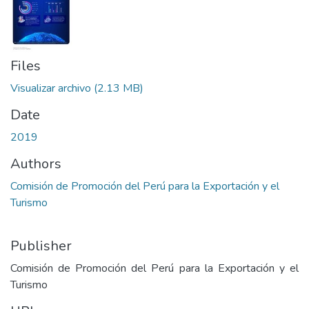
Files
Visualizar archivo
(2.13 MB)
Date
2019
Authors
Comisión de Promoción del Perú para la Exportación y el
Turismo
Publisher
Comisión de Promoción del Perú para la Exportación y el
Turismo