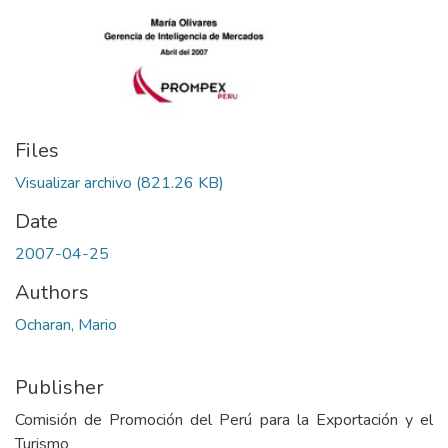
Files
Visualizar archivo
(821.26 KB)
Date
2007-04-25
Authors
Ocharan, Mario
Publisher
Comisión de Promoción del Perú para la Exportación y el
Turismo