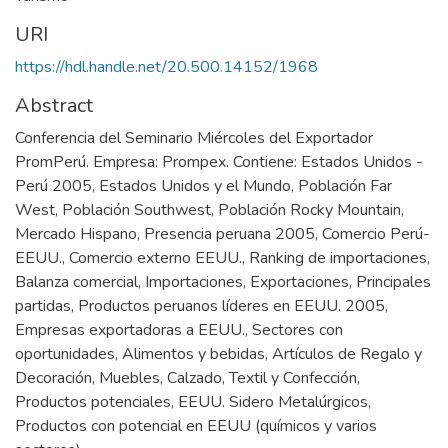
URI
https://hdl.handle.net/20.500.14152/1968
Abstract
Conferencia del Seminario Miércoles del Exportador
PromPerú. Empresa: Prompex. Contiene: Estados Unidos -
Perú 2005, Estados Unidos y el Mundo, Población Far
West, Población Southwest, Población Rocky Mountain,
Mercado Hispano, Presencia peruana 2005, Comercio Perú-
EEUU., Comercio externo EEUU., Ranking de importaciones,
Balanza comercial, Importaciones, Exportaciones, Principales
partidas, Productos peruanos líderes en EEUU. 2005,
Empresas exportadoras a EEUU., Sectores con
oportunidades, Alimentos y bebidas, Artículos de Regalo y
Decoración, Muebles, Calzado, Textil y Confección,
Productos potenciales, EEUU. Sidero Metalúrgicos,
Productos con potencial en EEUU (químicos y varios