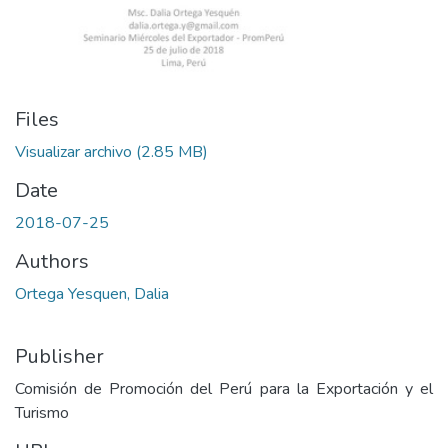
Files
Visualizar archivo
(2.85 MB)
Date
2018-07-25
Authors
Ortega Yesquen, Dalia
Publisher
Comisión de Promoción del Perú para la Exportación y el
Turismo