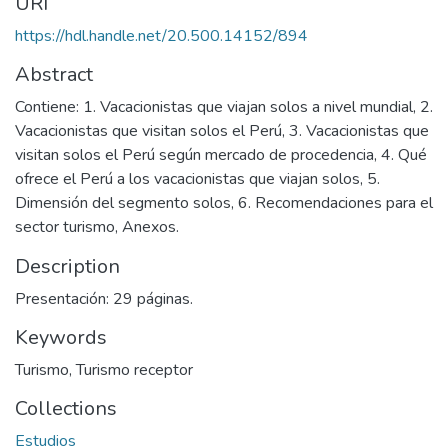
URI
https://hdl.handle.net/20.500.14152/894
Abstract
Contiene: 1. Vacacionistas que viajan solos a nivel mundial, 2.
Vacacionistas que visitan solos el Perú, 3. Vacacionistas que
visitan solos el Perú según mercado de procedencia, 4. Qué
ofrece el Perú a los vacacionistas que viajan solos, 5.
Dimensión del segmento solos, 6. Recomendaciones para el
sector turismo, Anexos.
Description
Presentación: 29 páginas.
Keywords
Turismo
,
Turismo receptor
Collections
Estudios