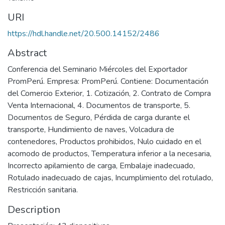
URI
https://hdl.handle.net/20.500.14152/2486
Abstract
Conferencia del Seminario Miércoles del Exportador
PromPerú. Empresa: PromPerú. Contiene: Documentación
del Comercio Exterior, 1. Cotización, 2. Contrato de Compra
Venta Internacional, 4. Documentos de transporte, 5.
Documentos de Seguro, Pérdida de carga durante el
transporte, Hundimiento de naves, Volcadura de
contenedores, Productos prohibidos, Nulo cuidado en el
acomodo de productos, Temperatura inferior a la necesaria,
Incorrecto apilamiento de carga, Embalaje inadecuado,
Rotulado inadecuado de cajas, Incumplimiento del rotulado,
Restricción sanitaria.
Description