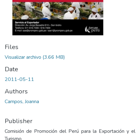
Files
Visualizar archivo
(3.66 MB)
Date
2011-05-11
Authors
Campos, Joanna
Publisher
Comisión de Promoción del Perú para la Exportación y el
Turismo