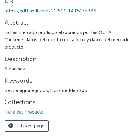
URI
https://hdl.handle.net/20.500.14152/5936
Abstract
Fichas mercado producto elaborados por las OCEX.
Contiene: datos del registro de la ficha y datos del mercado
producto.
Description
6 páginas
Keywords
Sector agronegocios
,
Ficha de Mercado
Collections
Ficha del Producto
Full item page