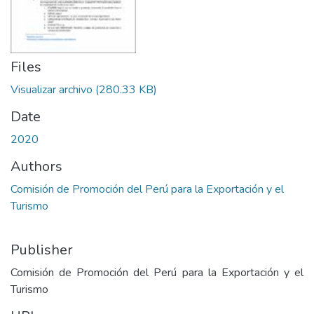
Files
Visualizar archivo
(280.33 KB)
Date
2020
Authors
Comisión de Promoción del Perú para la Exportación y el
Turismo
Publisher
Comisión de Promoción del Perú para la Exportación y el
Turismo