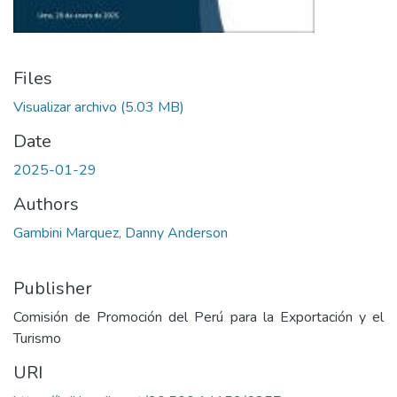
Files
Visualizar archivo
(5.03 MB)
Date
2025-01-29
Authors
Gambini Marquez, Danny Anderson
Publisher
Comisión de Promoción del Perú para la Exportación y el
Turismo
URI