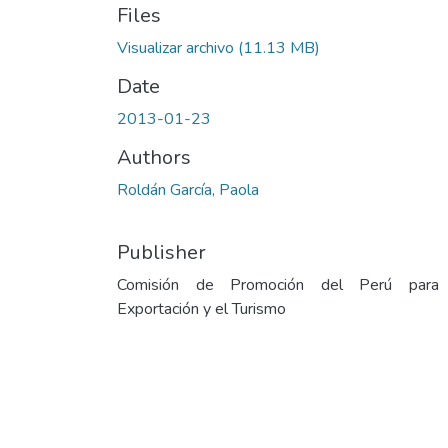
Files
Visualizar archivo
(11.13 MB)
Date
2013-01-23
Authors
Roldán García, Paola
Publisher
Comisión de Promoción del Perú para
Exportación y el Turismo