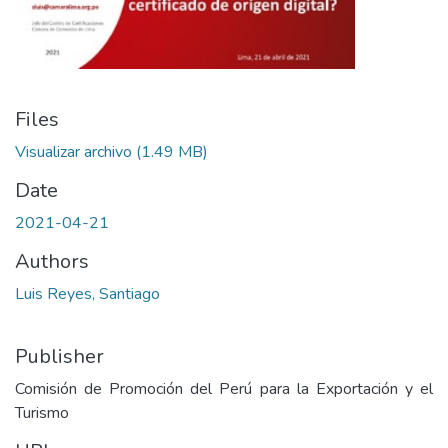
Files
Visualizar archivo
(1.49 MB)
Date
2021-04-21
Authors
Luis Reyes, Santiago
Publisher
Comisión de Promoción del Perú para la Exportación y el
Turismo