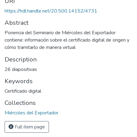
URI
https://hdl.handle.net/20.500.14152/4731
Abstract
Ponencia del Seminario de Miércoles del Exportador
contiene: información sobre el certificado digital de origen y
cómo tramitarlo de manera virtual
Description
26 diapositivas
Keywords
Certificado digital
Collections
Miércoles del Exportador
Full item page