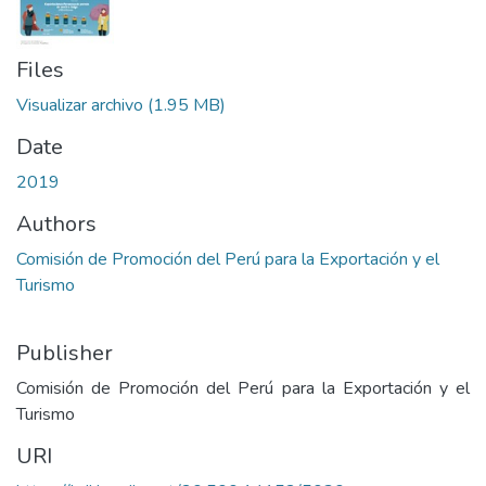
Files
Visualizar archivo
(1.95 MB)
Date
2019
Authors
Comisión de Promoción del Perú para la Exportación y el
Turismo
Publisher
Comisión de Promoción del Perú para la Exportación y el
Turismo
URI