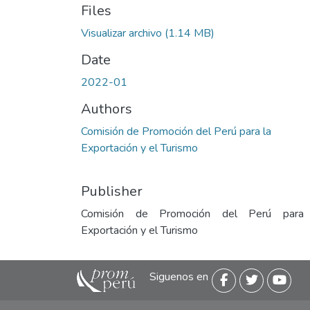
Files
Visualizar archivo
(1.14 MB)
Date
2022-01
Authors
Comisión de Promoción del Perú para la
Exportación y el Turismo
Publisher
Comisión de Promoción del Perú para
Exportación y el Turismo
Siguenos en