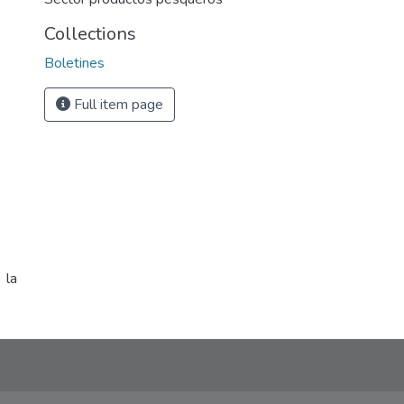
Collections
Boletines
Full item page
 la