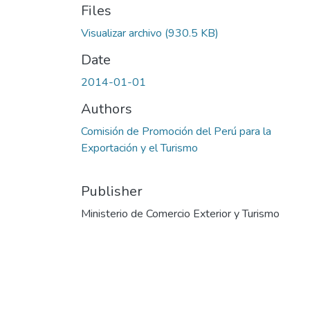
Files
Visualizar archivo
(930.5 KB)
Date
2014-01-01
Authors
Comisión de Promoción del Perú para la
Exportación y el Turismo
Publisher
Ministerio de Comercio Exterior y Turismo