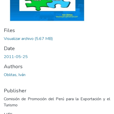
Files
Visualizar archivo
(5.67 MB)
Date
2011-05-25
Authors
Oblitas, Iván
Publisher
Comisión de Promoción del Perú para la Exportación y el
Turismo