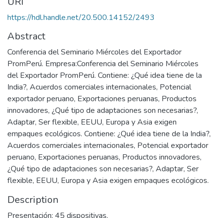
URI
https://hdl.handle.net/20.500.14152/2493
Abstract
Conferencia del Seminario Miércoles del Exportador
PromPerú. Empresa:Conferencia del Seminario Miércoles
del Exportador PromPerú. Contiene: ¿Qué idea tiene de la
India?, Acuerdos comerciales internacionales, Potencial
exportador peruano, Exportaciones peruanas, Productos
innovadores, ¿Qué tipo de adaptaciones son necesarias?,
Adaptar, Ser flexible, EEUU, Europa y Asia exigen
empaques ecológicos. Contiene: ¿Qué idea tiene de la India?,
Acuerdos comerciales internacionales, Potencial exportador
peruano, Exportaciones peruanas, Productos innovadores,
¿Qué tipo de adaptaciones son necesarias?, Adaptar, Ser
flexible, EEUU, Europa y Asia exigen empaques ecológicos.
Description
Presentación: 45 dispositivas.