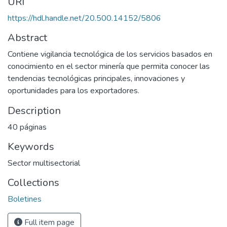
URI
https://hdl.handle.net/20.500.14152/5806
Abstract
Contiene vigilancia tecnológica de los servicios basados en
conocimiento en el sector minería que permita conocer las
tendencias tecnológicas principales, innovaciones y
oportunidades para los exportadores.
Description
40 páginas
Keywords
Sector multisectorial
Collections
Boletines
Full item page