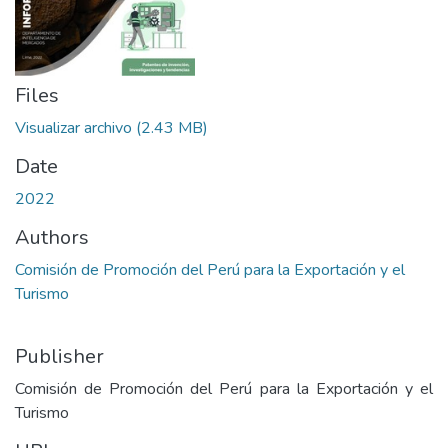
Files
Visualizar archivo
(2.43 MB)
Date
2022
Authors
Comisión de Promoción del Perú para la Exportación y el
Turismo
Publisher
Comisión de Promoción del Perú para la Exportación y el
Turismo