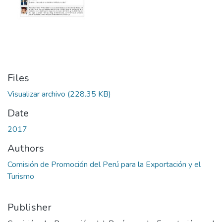
Files
Visualizar archivo
(228.35 KB)
Date
2017
Authors
Comisión de Promoción del Perú para la Exportación y el
Turismo
Publisher