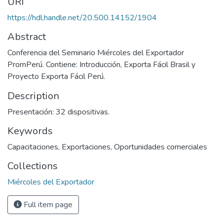
URI
https://hdl.handle.net/20.500.14152/1904
Abstract
Conferencia del Seminario Miércoles del Exportador
PromPerú. Contiene: Introducción, Exporta Fácil Brasil y
Proyecto Exporta Fácil Perú.
Description
Presentación: 32 dispositivas.
Keywords
Capacitaciones
,
Exportaciones
,
Oportunidades comerciales
Collections
Miércoles del Exportador
Full item page