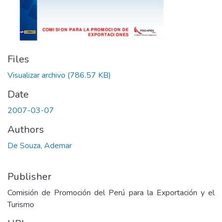
Files
Visualizar archivo
(786.57 KB)
Date
2007-03-07
Authors
De Souza, Ademar
Publisher
Comisión de Promoción del Perú para la Exportación y el
Turismo