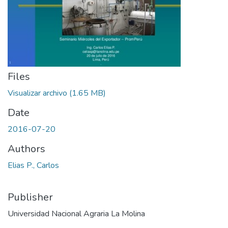
Files
Visualizar archivo
(1.65 MB)
Date
2016-07-20
Authors
Elias P., Carlos
Publisher
Universidad Nacional Agraria La Molina