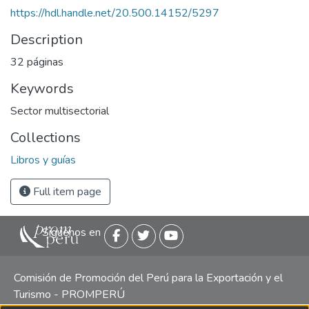
https://hdl.handle.net/20.500.14152/5297
Description
32 páginas
Keywords
Sector multisectorial
Collections
Libros y guías
Full item page
Siguenos en
Comisión de Promoción del Perú para la Exportación y el
Turismo - PROMPERÚ