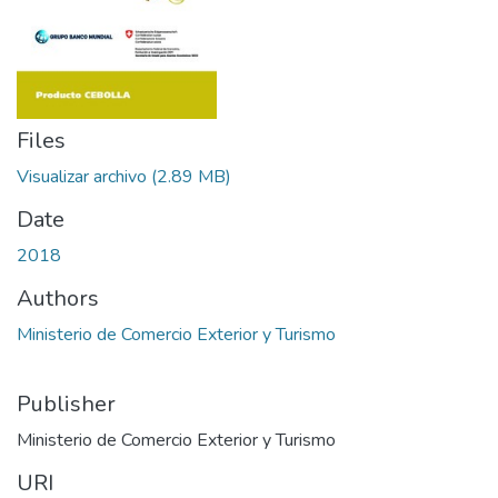
Files
Visualizar archivo
(2.89 MB)
Date
2018
Authors
Ministerio de Comercio Exterior y Turismo
Publisher
Ministerio de Comercio Exterior y Turismo
URI