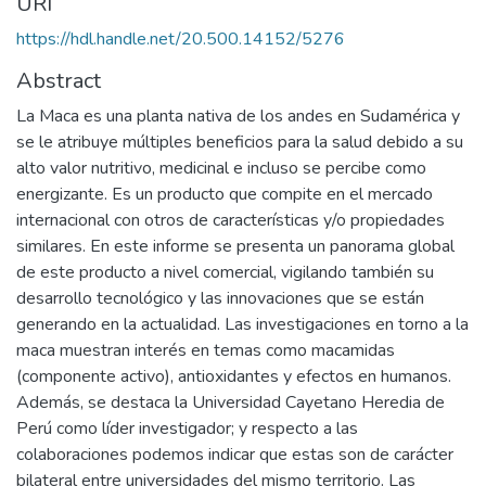
URI
https://hdl.handle.net/20.500.14152/5276
Abstract
La Maca es una planta nativa de los andes en Sudamérica y
se le atribuye múltiples beneficios para la salud debido a su
alto valor nutritivo, medicinal e incluso se percibe como
energizante. Es un producto que compite en el mercado
internacional con otros de características y/o propiedades
similares. En este informe se presenta un panorama global
de este producto a nivel comercial, vigilando también su
desarrollo tecnológico y las innovaciones que se están
generando en la actualidad. Las investigaciones en torno a la
maca muestran interés en temas como macamidas
(componente activo), antioxidantes y efectos en humanos.
Además, se destaca la Universidad Cayetano Heredia de
Perú como líder investigador; y respecto a las
colaboraciones podemos indicar que estas son de carácter
bilateral entre universidades del mismo territorio. Las