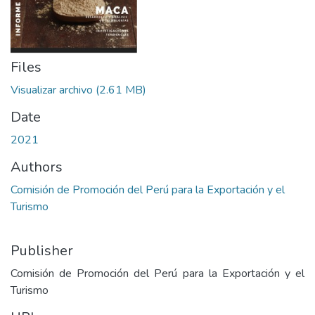
Files
Visualizar archivo
(2.61 MB)
Date
2021
Authors
Comisión de Promoción del Perú para la Exportación y el
Turismo
Publisher
Comisión de Promoción del Perú para la Exportación y el
Turismo