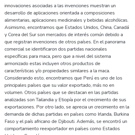
innovaciones asociadas a las invenciones muestran un
desarrollo de aplicaciones orientada a composiciones
alimentarias, aplicaciones medicinales y bebidas alcohólicas.
Asimismo, encontramos que Estados Unidos, China, Canadá
y Corea del Sur son mercados de interés común debido a
que registran invenciones de otros países. En el panorama
comercial se identificaron dos partidas nacionales
específicas para maca, pero que a nivel del sistema
armonizado estas incluyen otros productos de
características y/o propiedades similares a la maca.
Considerando esto, encontramos que Perú es uno de los
principales países que su valor exportado, más no en
volumen. Otros países que se destacan en las partidas
analizadas son Tailandia y Etiopía por el crecimiento de sus
exportaciones. Por otro lado, se aprecia un crecimiento en la
demanda de dichas partidas en países como Irlanda, Burkina
Faso y el país africano de Djibouti. Además, se encontró un
comportamiento reexportador en países como Estados