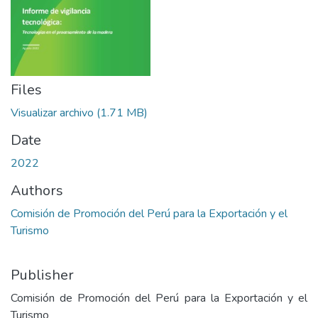
Files
Visualizar archivo
(1.71 MB)
Date
2022
Authors
Comisión de Promoción del Perú para la Exportación y el
Turismo
Publisher
Comisión de Promoción del Perú para la Exportación y el
Turismo