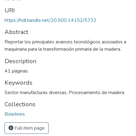
URI
https://hdl.handle.net/20.500.14152/5732
Abstract
Reportar los principales avances tecnológicos asociados a
maquinaria para la transformación primaria de la madera.
Description
41 páginas
Keywords
Sector manufacturas diversas
,
Procesamiento de madera
Collections
Boletines
Full item page