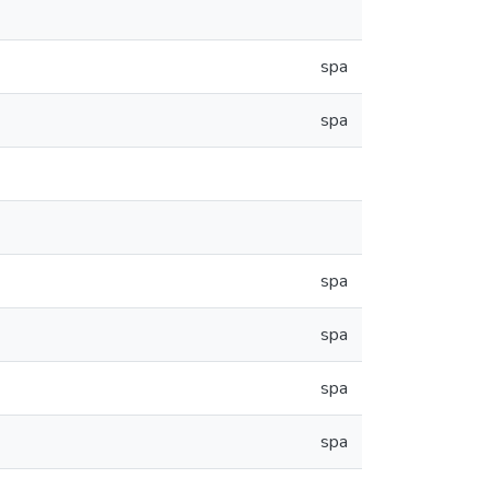
spa
spa
spa
spa
spa
spa