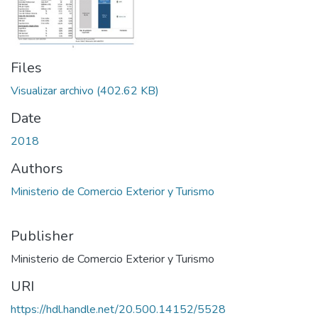
Files
Visualizar archivo
(402.62 KB)
Date
2018
Authors
Ministerio de Comercio Exterior y Turismo
Publisher
Ministerio de Comercio Exterior y Turismo
URI
https://hdl.handle.net/20.500.14152/5528