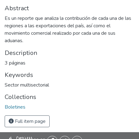
Abstract
Es un reporte que analiza la contribución de cada una de las
regiones a las exportaciones del país, así como el
movimiento comercial realizado por cada una de sus
aduanas.
Description
3 páginas
Keywords
Sector multisectorial
Collections
Boletines
Full item page