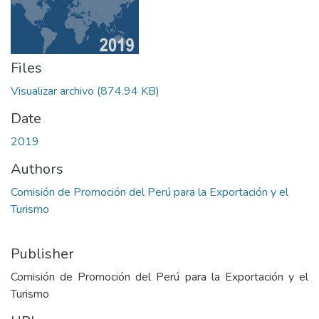
Files
Visualizar archivo
(874.94 KB)
Date
2019
Authors
Comisión de Promoción del Perú para la Exportación y el
Turismo
Publisher
Comisión de Promoción del Perú para la Exportación y el
Turismo