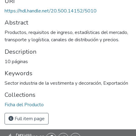
URI
https://hdl.handle.net/20.500.14152/5010
Abstract
Productos, requisitos de ingreso, estadísticas del mercado,
transporte y logística, canales de distribución y precios.
Description
10 páginas
Keywords
Sector industria de la vestimenta y decoración
,
Exportación
Collections
Ficha del Producto
Full item page