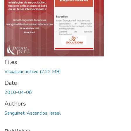
Files
Visualizar archivo
(2.22 MB)
Date
2010-04-08
Authors
Sanguineti Ascencios, Israel