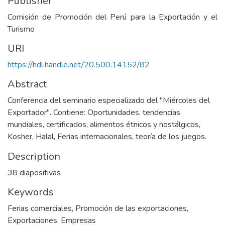
Publisher
Comisión de Promoción del Perú para la Exportación y el
Turismo
URI
https://hdl.handle.net/20.500.14152/82
Abstract
Conferencia del seminario especializado del "Miércoles del
Exportador". Contiene: Oportunidades, tendencias
mundiales, certificados, alimentos étnicos y nostálgicos,
Kosher, Halal, Ferias internacionales, teoría de los juegos.
Description
38 diapositivas
Keywords
Ferias comerciales
,
Promoción de las exportaciones
,
Exportaciones
,
Empresas