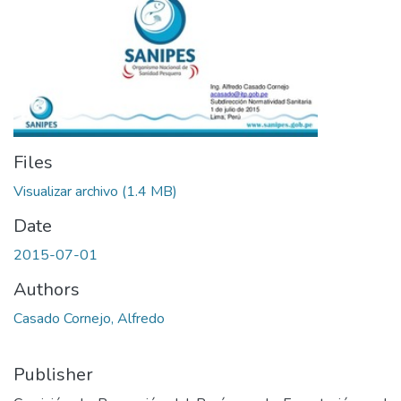
Files
Visualizar archivo
(1.4 MB)
Date
2015-07-01
Authors
Casado Cornejo, Alfredo
Publisher