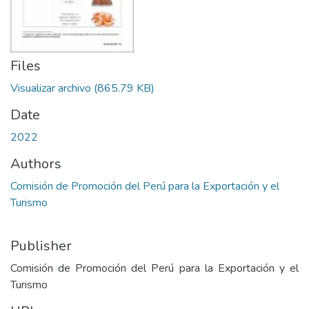
Files
Visualizar archivo
(865.79 KB)
Date
2022
Authors
Comisión de Promoción del Perú para la Exportación y el
Turismo
Publisher
Comisión de Promoción del Perú para la Exportación y el
Turismo