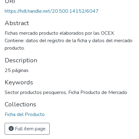
URI
https://hdl.handle.net/20.500.14152/6047
Abstract
Fichas mercado producto elaborados por las OCEX.
Contiene: datos del registro de la ficha y datos del mercado
producto.
Description
25 páginas
Keywords
Sector productos pesqueros
,
Ficha Producto de Mercado
Collections
Ficha del Producto
Full item page