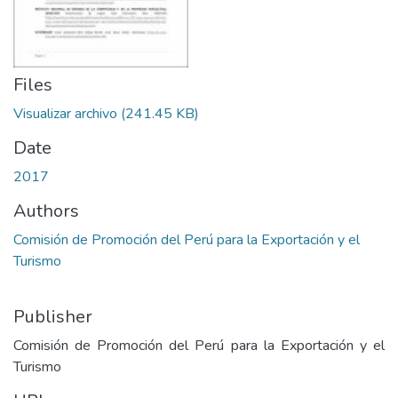
Files
Visualizar archivo
(241.45 KB)
Date
2017
Authors
Comisión de Promoción del Perú para la Exportación y el
Turismo
Publisher
Comisión de Promoción del Perú para la Exportación y el
Turismo