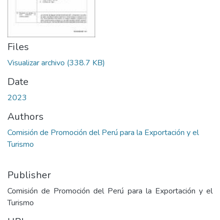
Files
Visualizar archivo
(338.7 KB)
Date
2023
Authors
Comisión de Promoción del Perú para la Exportación y el
Turismo
Publisher
Comisión de Promoción del Perú para la Exportación y el
Turismo