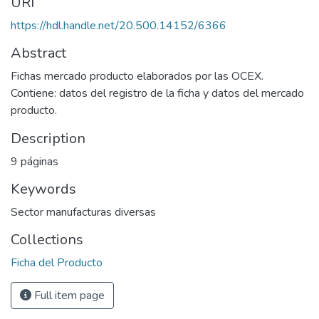
URI
https://hdl.handle.net/20.500.14152/6366
Abstract
Fichas mercado producto elaborados por las OCEX.
Contiene: datos del registro de la ficha y datos del mercado
producto.
Description
9 páginas
Keywords
Sector manufacturas diversas
Collections
Ficha del Producto
Full item page