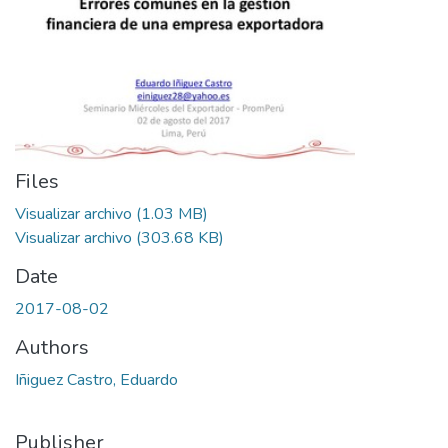
Files
Visualizar archivo
(1.03 MB)
Visualizar archivo
(303.68 KB)
Date
2017-08-02
Authors
Iñiguez Castro, Eduardo
Publisher