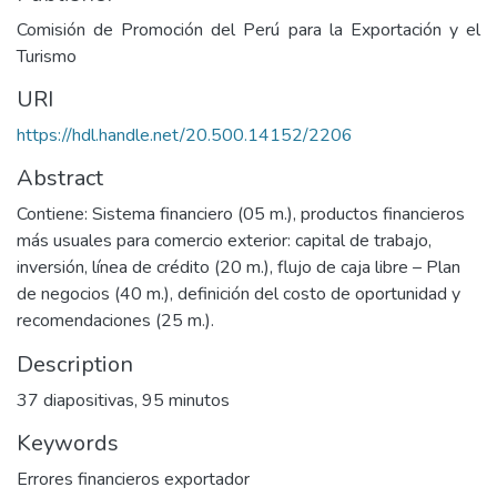
Comisión de Promoción del Perú para la Exportación y el
Turismo
URI
https://hdl.handle.net/20.500.14152/2206
Abstract
Contiene: Sistema financiero (05 m.), productos financieros
más usuales para comercio exterior: capital de trabajo,
inversión, línea de crédito (20 m.), flujo de caja libre – Plan
de negocios (40 m.), definición del costo de oportunidad y
recomendaciones (25 m.).
Description
37 diapositivas, 95 minutos
Keywords
Errores financieros exportador