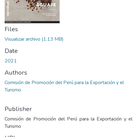
Files
Visualizar archivo
(1.13 MB)
Date
2021
Authors
Comisión de Promoción del Perú para la Exportación y el
Turismo
Publisher
Comisión de Promoción del Perú para la Exportación y el
Turismo