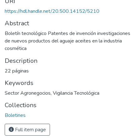
URI
https://hdl.handle.net/20.500.14152/5210
Abstract
Boletín tecnológico Patentes de invención investigaciones
de nuevos productos del aguaje aceites en la industria
cosmética
Description
22 páginas
Keywords
Sector Agronegocios
,
Vigilancia Tecnológica
Collections
Boletines
Full item page