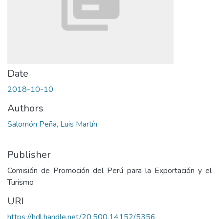
Date
2018-10-10
Authors
Salomón Peña, Luis Martín
Publisher
Comisión de Promoción del Perú para la Exportación y el
Turismo
URI
https://hdl.handle.net/20.500.14152/5356