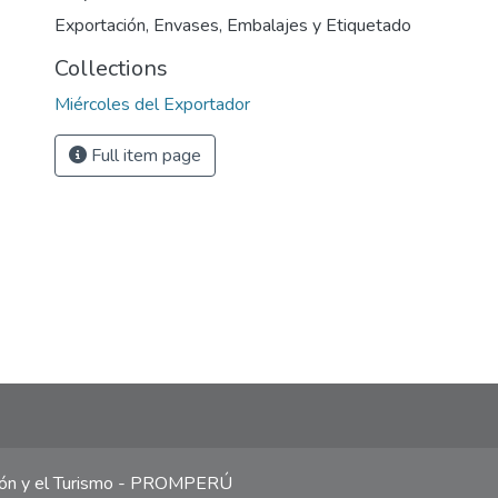
Exportación
,
Envases, Embalajes y Etiquetado
Collections
Miércoles del Exportador
Full item page
ción y el Turismo - PROMPERÚ