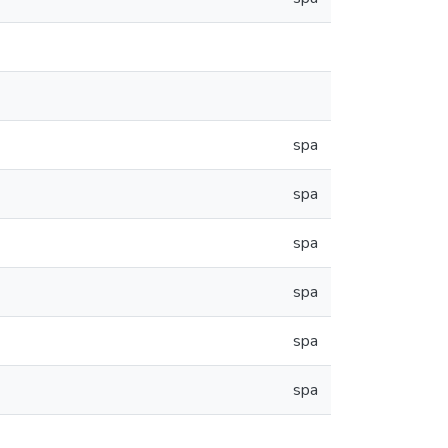
spa
spa
spa
spa
spa
spa