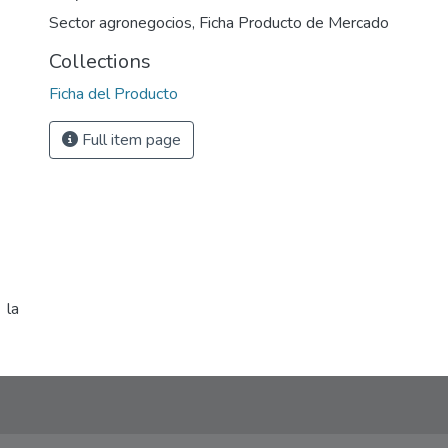
Sector agronegocios
,
Ficha Producto de Mercado
Collections
Ficha del Producto
Full item page
 la