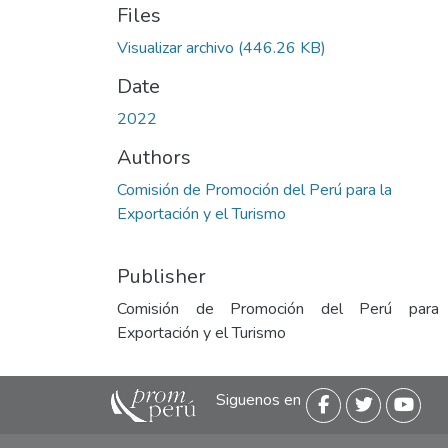
Files
Visualizar archivo
(446.26 KB)
Date
2022
Authors
Comisión de Promoción del Perú para la
Exportación y el Turismo
Publisher
Comisión de Promoción del Perú para
Exportación y el Turismo
Siguenos en