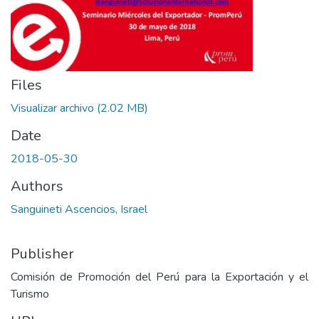
Files
Visualizar archivo
(2.02 MB)
Date
2018-05-30
Authors
Sanguineti Ascencios, Israel
Publisher
Comisión de Promoción del Perú para la Exportación y el
Turismo