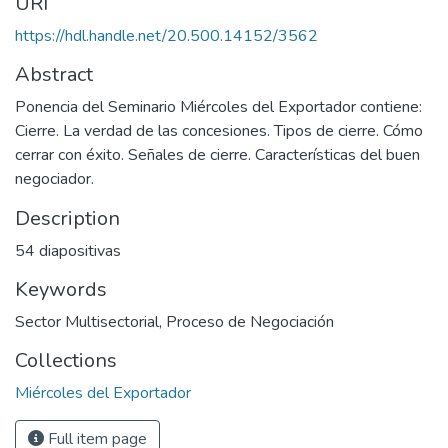
URI
https://hdl.handle.net/20.500.14152/3562
Abstract
Ponencia del Seminario Miércoles del Exportador contiene:
Cierre. La verdad de las concesiones. Tipos de cierre. Cómo
cerrar con éxito. Señales de cierre. Características del buen
negociador.
Description
54 diapositivas
Keywords
Sector Multisectorial
,
Proceso de Negociación
Collections
Miércoles del Exportador
Full item page