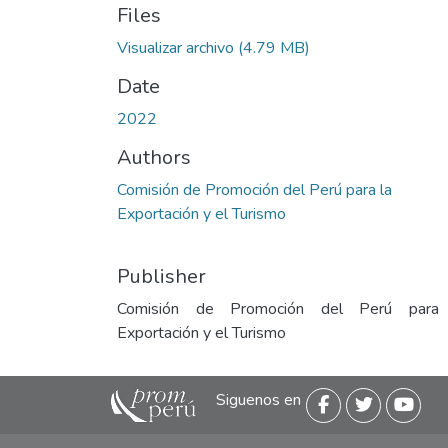
Files
Visualizar archivo
(4.79 MB)
Date
2022
Authors
Comisión de Promoción del Perú para la
Exportación y el Turismo
Publisher
Comisión de Promoción del Perú para
Exportación y el Turismo
Siguenos en