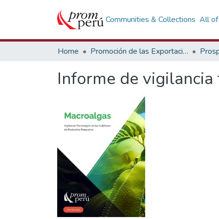
Communities & Collections
All o
Home
Promoción de las Exportaciones
Prosp
Informe de vigilancia