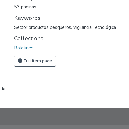
53 páginas
Keywords
Sector productos pesqueros
,
Vigilancia Tecnológica
Collections
Boletines
Full item page
 la