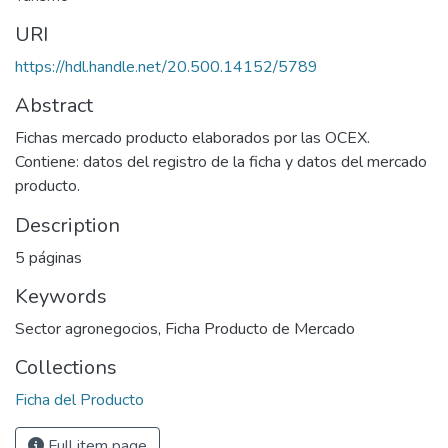
URI
https://hdl.handle.net/20.500.14152/5789
Abstract
Fichas mercado producto elaborados por las OCEX.
Contiene: datos del registro de la ficha y datos del mercado
producto.
Description
5 páginas
Keywords
Sector agronegocios
,
Ficha Producto de Mercado
Collections
Ficha del Producto
Full item page