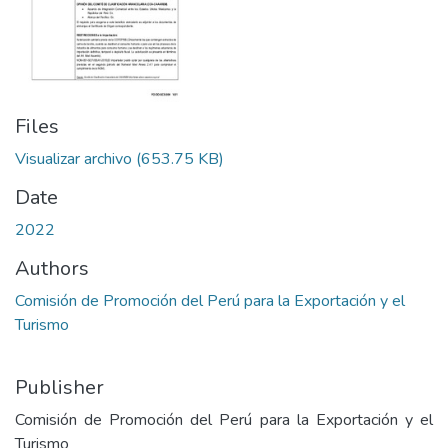
Files
Visualizar archivo
(653.75 KB)
Date
2022
Authors
Comisión de Promoción del Perú para la Exportación y el
Turismo
Publisher
Comisión de Promoción del Perú para la Exportación y el
Turismo