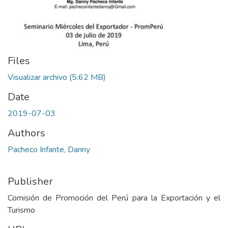
Files
Visualizar archivo
(5.62 MB)
Date
2019-07-03
Authors
Pacheco Infante, Danny
Publisher
Comisión de Promoción del Perú para la Exportación y el
Turismo