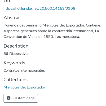
URI
https://hdl.handle.net/20.500.14152/3906
Abstract
Ponencia del Seminario Miércoles del Exportador. Contiene:
Aspectos generales sobre la contratación internacional, La
Convención de Viena de 1980, Lex mercatoria.
Description
56 Diapositivas
Keywords
Contratos internacionales
Collections
Miércoles del Exportador
Full item page