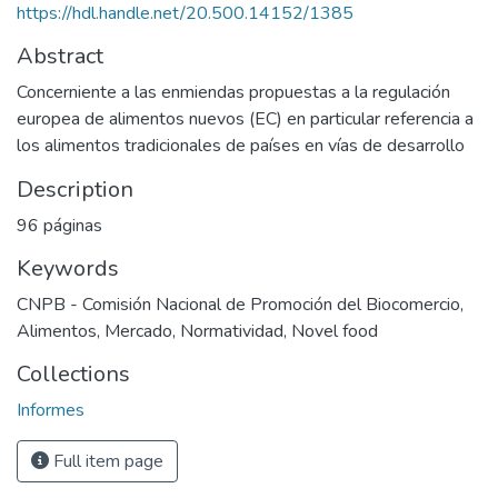
https://hdl.handle.net/20.500.14152/1385
Abstract
Concerniente a las enmiendas propuestas a la regulación
europea de alimentos nuevos (EC) en particular referencia a
los alimentos tradicionales de países en vías de desarrollo
Description
96 páginas
Keywords
CNPB - Comisión Nacional de Promoción del Biocomercio
,
Alimentos
,
Mercado
,
Normatividad
,
Novel food
Collections
Informes
Full item page