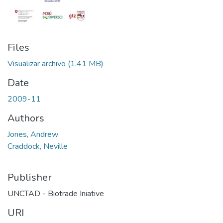
Files
Visualizar archivo
(1.41 MB)
Date
2009-11
Authors
Jones, Andrew
Craddock, Neville
Publisher
UNCTAD - Biotrade Iniative
URI