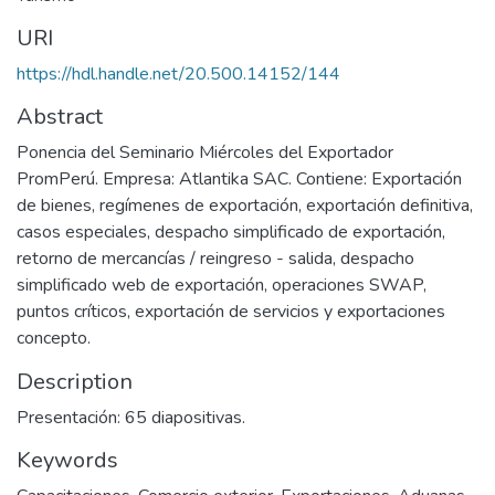
URI
https://hdl.handle.net/20.500.14152/144
Abstract
Ponencia del Seminario Miércoles del Exportador
PromPerú. Empresa: Atlantika SAC. Contiene: Exportación
de bienes, regímenes de exportación, exportación definitiva,
casos especiales, despacho simplificado de exportación,
retorno de mercancías / reingreso - salida, despacho
simplificado web de exportación, operaciones SWAP,
puntos críticos, exportación de servicios y exportaciones
concepto.
Description
Presentación: 65 diapositivas.
Keywords