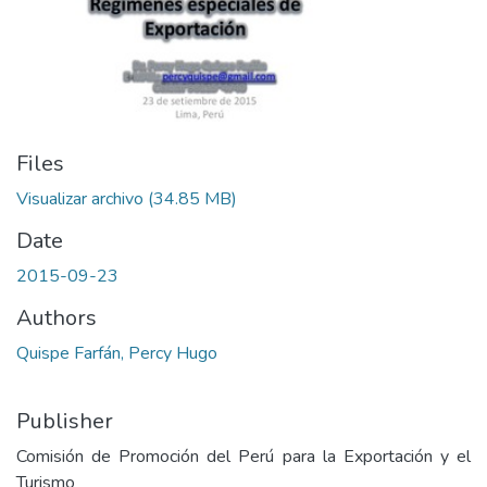
Files
Visualizar archivo
(34.85 MB)
Date
2015-09-23
Authors
Quispe Farfán, Percy Hugo
Publisher
Comisión de Promoción del Perú para la Exportación y el
Turismo