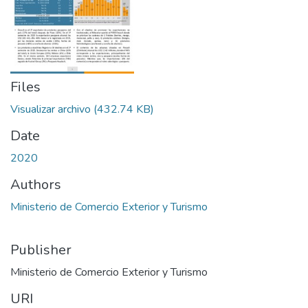
Files
Visualizar archivo
(432.74 KB)
Date
2020
Authors
Ministerio de Comercio Exterior y Turismo
Publisher
Ministerio de Comercio Exterior y Turismo
URI