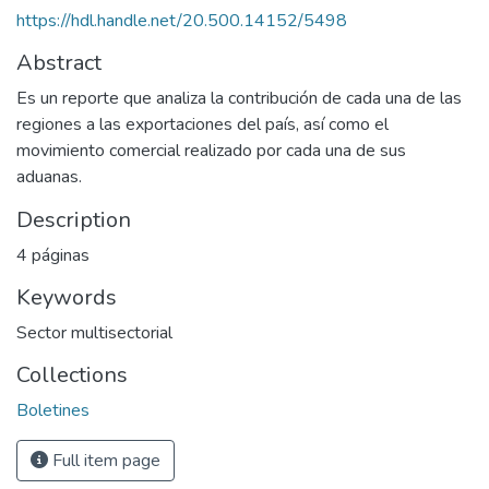
https://hdl.handle.net/20.500.14152/5498
Abstract
Es un reporte que analiza la contribución de cada una de las
regiones a las exportaciones del país, así como el
movimiento comercial realizado por cada una de sus
aduanas.
Description
4 páginas
Keywords
Sector multisectorial
Collections
Boletines
Full item page